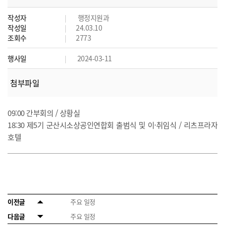
작성자
행정지원과
작성일
24.03.10
조회수
2773
행사일
2024-03-11
첨부파일
09:00 간부회의 / 상황실
18:30 제5기 군산시소상공인연합회 출범식 및 이·취임식 / 리츠프라자
호텔
이전글
주요 일정
다음글
주요 일정