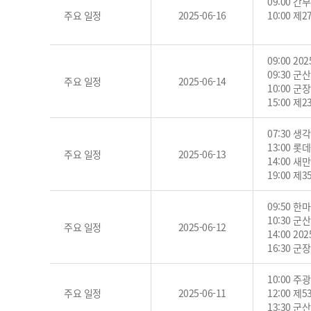
09:00 간
주요 일정
2025-06-16
10:00 
09:00 
09:30 
주요 일정
2025-06-14
10:00 
15:00 
07:30 
13:00 
주요 일정
2025-06-13
14:00 
19:00 
09:50 
10:30 
주요 일정
2025-06-12
14:00 
16:30 군
10:00 
주요 일정
2025-06-11
12:00 제
13:30 