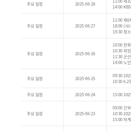
11:00 
주요 일정
2025-06-28
14:00 
11:00 
주요 일정
2025-06-27
18:00 
19:30 
10:00 
10:30 
주요 일정
2025-06-26
11:30 
14:00 
09:30 
주요 일정
2025-06-25
10:30 6
주요 일정
2025-06-24
15:00 
09:00 간
주요 일정
2025-06-23
10:30 2
15:00 