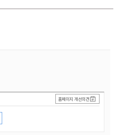
홈페이지 개선의견