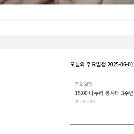
오늘의 주요일정 2025-06-01 
주요 일정
15:00 나누리 봉사대 3주
2025-06-01