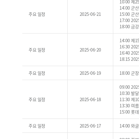
10:00 
14:00 
주요 일정
2025-06-21
15:00 
17:00 2
18:00 
14:00 
16:30 2
주요 일정
2025-06-20
16:40 
18:15 
주요 일정
2025-06-19
18:00 
09:00 
10:30 
주요 일정
2025-06-18
11:30 
13:30 
15:00 
주요 일정
2025-06-17
14:00 