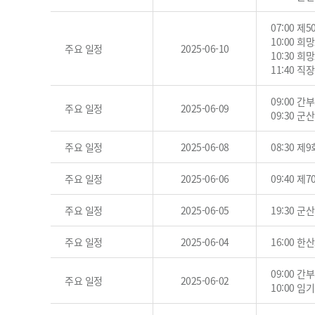
07:00 
10:00 
주요 일정
2025-06-10
10:30 
11:40 
09:00 간
주요 일정
2025-06-09
09:30 
주요 일정
2025-06-08
08:30 
주요 일정
2025-06-06
09:40 
주요 일정
2025-06-05
19:30 
주요 일정
2025-06-04
16:00 
09:00 간
주요 일정
2025-06-02
10:00 임