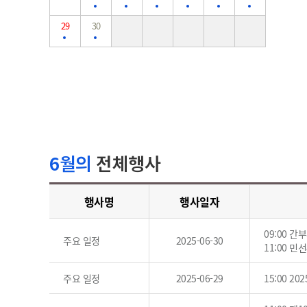
29
30
6월의
전체행사
행사명
행사일자
09:00 간
주요 일정
2025-06-30
11:00 민
주요 일정
2025-06-29
15:00 2