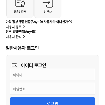
금융인증서
민간ID
아직 정부 통합인증(Any-ID) 사용자가 아니신가요?
사용자 등록
정부 통합인증(Any-ID)
사용자 관리
일반사용자 로그인
아이디
로그인