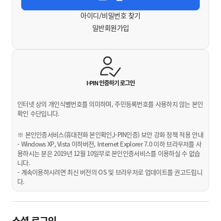
아이디/비밀번호 찾기
일반회원가입
I-PIN 인증하기
로그인
인터넷 상의 개인식별번호를 의미하며, 주민등록번호를 사용하지 않는 본인
확인 수단입니다.
※ 본인인증서비스(휴대전화 본인확인,I-PIN인증) 보안 강화 정책 적용 안내
- Windows XP, Vista 이하버전, Internet Explorer 7.0 이하 브라우저를 사
용하시는 분은 2019년 12월 10일부로 본인인증서비스를 이용하실 수 없습
니다.
- 계속이용하시려면 최신 버전의 OS 및 브라우저로 업데이트를 권고드립니
다.
소셜 로그인