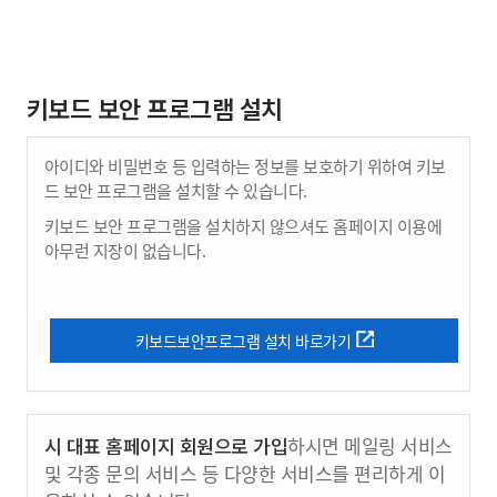
키보드 보안 프로그램 설치
아이디와 비밀번호 등 입력하는 정보를 보호하기 위하여 키보
드 보안 프로그램을 설치할 수 있습니다.
키보드 보안 프로그램을 설치하지 않으셔도 홈페이지 이용에
아무런 지장이 없습니다.
키보드보안프로그램 설치 바로가기
시 대표 홈페이지 회원으로 가입
하시면 메일링 서비스
및 각종 문의 서비스 등 다양한 서비스를 편리하게 이