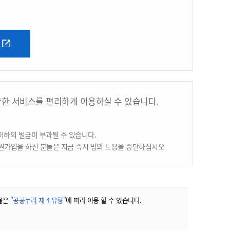
양한 서비스를 편리하게 이용하실 수 있습니다.
이하의 벌금이 부과될 수 있습니다.
원가입을 하신 분들은 지금 즉시 명의 도용을 중단하십시오
물은
"공공누리 제 4 유형"
에 따라 이용 할 수 있습니다.