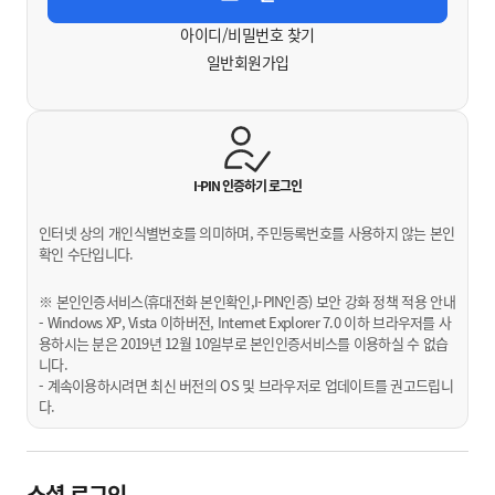
아이디/비밀번호 찾기
일반회원가입
I-PIN 인증하기
로그인
인터넷 상의 개인식별번호를 의미하며, 주민등록번호를 사용하지 않는 본인
확인 수단입니다.
※ 본인인증서비스(휴대전화 본인확인,I-PIN인증) 보안 강화 정책 적용 안내
- Windows XP, Vista 이하버전, Internet Explorer 7.0 이하 브라우저를 사
용하시는 분은 2019년 12월 10일부로 본인인증서비스를 이용하실 수 없습
니다.
- 계속이용하시려면 최신 버전의 OS 및 브라우저로 업데이트를 권고드립니
다.
소셜 로그인