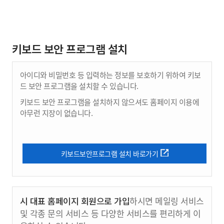
키보드 보안 프로그램 설치
아이디와 비밀번호 등 입력하는 정보를 보호하기 위하여 키보
드 보안 프로그램을 설치할 수 있습니다.
키보드 보안 프로그램을 설치하지 않으셔도 홈페이지 이용에
아무런 지장이 없습니다.
키보드보안프로그램 설치 바로가기
시 대표 홈페이지 회원으로 가입
하시면 메일링 서비스
및 각종 문의 서비스 등 다양한 서비스를 편리하게 이