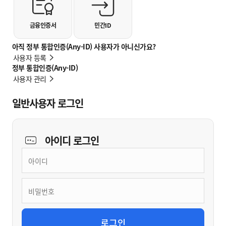
금융인증서
민간ID
아직 정부 통합인증(Any-ID) 사용자가 아니신가요?
사용자 등록
정부 통합인증(Any-ID)
사용자 관리
일반사용자 로그인
아이디
로그인