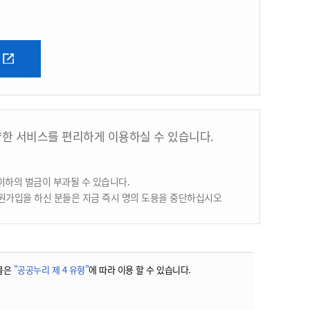
양한 서비스를 편리하게 이용하실 수 있습니다.
이하의 벌금이 부과될 수 있습니다.
원가입을 하신 분들은 지금 즉시 명의 도용을 중단하십시오
물은
"공공누리 제 4 유형"
에 따라 이용 할 수 있습니다.