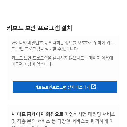
키보드 보안 프로그램 설치
아이디와 비밀번호 등 입력하는 정보를 보호하기 위하여 키보
드 보안 프로그램을 설치할 수 있습니다.
키보드 보안 프로그램을 설치하지 않으셔도 홈페이지 이용에
아무런 지장이 없습니다.
키보드보안프로그램 설치 바로가기
시 대표 홈페이지 회원으로 가입
하시면 메일링 서비스
및 각종 문의 서비스 등 다양한 서비스를 편리하게 이