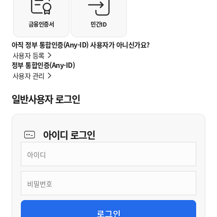
금융인증서
민간ID
아직 정부 통합인증(Any-ID) 사용자가 아니신가요?
사용자 등록
정부 통합인증(Any-ID)
사용자 관리
일반사용자 로그인
아이디
로그인