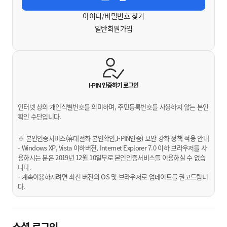
아이디/비밀번호 찾기
일반회원가입
I-PIN 인증하기
로그인
인터넷 상의 개인식별번호를 의미하며, 주민등록번호를 사용하지 않는 본인
확인 수단입니다.
※ 본인인증서비스(휴대전화 본인확인,I-PIN인증) 보안 강화 정책 적용 안내
- Windows XP, Vista 이하버전, Internet Explorer 7.0 이하 브라우저를 사
용하시는 분은 2019년 12월 10일부로 본인인증서비스를 이용하실 수 없습
니다.
- 계속이용하시려면 최신 버전의 OS 및 브라우저로 업데이트를 권고드립니
다.
소셜 로그인