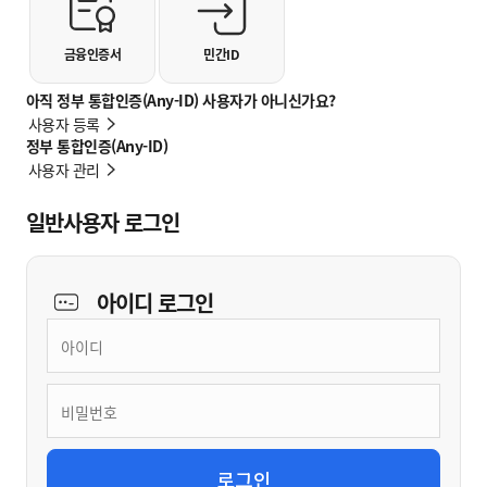
금융인증서
민간ID
아직 정부 통합인증(Any-ID) 사용자가 아니신가요?
사용자 등록
정부 통합인증(Any-ID)
사용자 관리
일반사용자 로그인
아이디
로그인