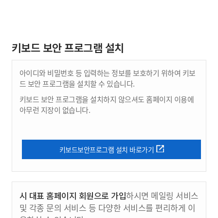
키보드 보안 프로그램 설치
아이디와 비밀번호 등 입력하는 정보를 보호하기 위하여 키보
드 보안 프로그램을 설치할 수 있습니다.
키보드 보안 프로그램을 설치하지 않으셔도 홈페이지 이용에
아무런 지장이 없습니다.
키보드보안프로그램 설치 바로가기
시 대표 홈페이지 회원으로 가입
하시면 메일링 서비스
및 각종 문의 서비스 등 다양한 서비스를 편리하게 이