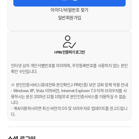
아이디/비밀번호 찾기
일반회원가입
I-PIN 인증하기
로그인
인터넷 상의 개인식별번호를 의미하며, 주민등록번호를 사용하지 않는 본인
확인 수단입니다.
※ 본인인증서비스(휴대전화 본인확인,I-PIN인증) 보안 강화 정책 적용 안내
- Windows XP, Vista 이하버전, Internet Explorer 7.0 이하 브라우저를 사
용하시는 분은 2019년 12월 10일부로 본인인증서비스를 이용하실 수 없습
니다.
- 계속이용하시려면 최신 버전의 OS 및 브라우저로 업데이트를 권고드립니
다.
소셜 로그인