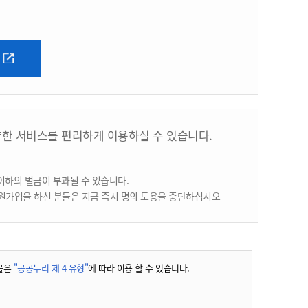
양한 서비스를 편리하게 이용하실 수 있습니다.
이하의 벌금이 부과될 수 있습니다.
원가입을 하신 분들은 지금 즉시 명의 도용을 중단하십시오
물은
"공공누리 제 4 유형"
에 따라 이용 할 수 있습니다.