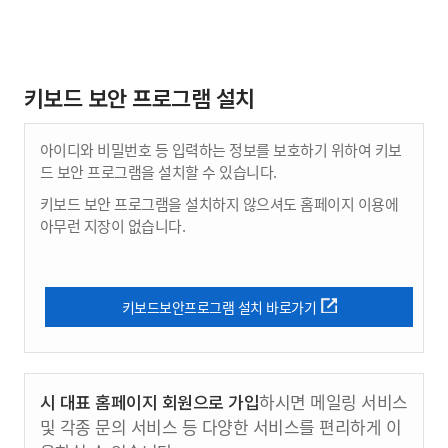
키보드 보안 프로그램 설치
아이디와 비밀번호 등 입력하는 정보를 보호하기 위하여 키보
드 보안 프로그램을 설치할 수 있습니다.
키보드 보안 프로그램을 설치하지 않으셔도 홈페이지 이용에
아무런 지장이 없습니다.
키보드보안프로그램 설치 바로가기
시 대표 홈페이지 회원으로 가입
하시면 메일링 서비스
및 각종 문의 서비스 등 다양한 서비스를 편리하게 이