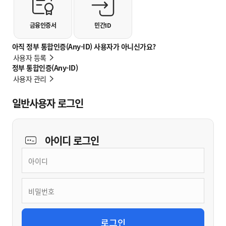
금융인증서
민간ID
아직 정부 통합인증(Any-ID) 사용자가 아니신가요?
사용자 등록
정부 통합인증(Any-ID)
사용자 관리
일반사용자 로그인
아이디
로그인