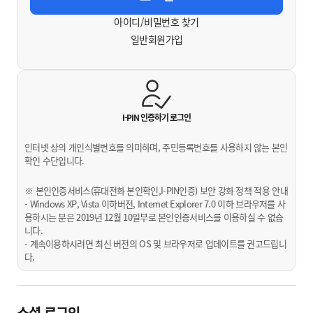
아이디/비밀번호 찾기
일반회원가입
I-PIN 인증하기
로그인
인터넷 상의 개인식별번호를 의미하며, 주민등록번호를 사용하지 않는 본인
확인 수단입니다.
※ 본인인증서비스(휴대전화 본인확인,I-PIN인증) 보안 강화 정책 적용 안내
- Windows XP, Vista 이하버전, Internet Explorer 7.0 이하 브라우저를 사
용하시는 분은 2019년 12월 10일부로 본인인증서비스를 이용하실 수 없습
니다.
- 계속이용하시려면 최신 버전의 OS 및 브라우저로 업데이트를 권고드립니
다.
소셜 로그인