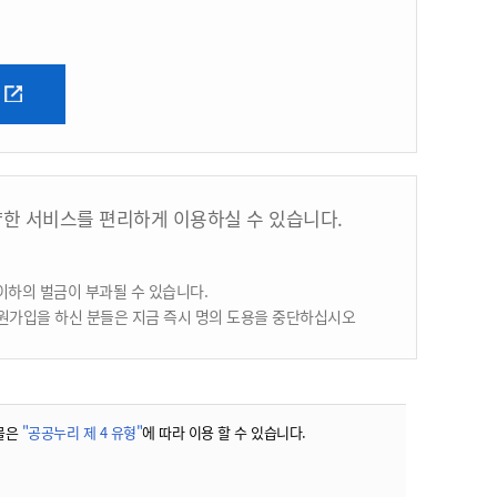
양한 서비스를 편리하게 이용하실 수 있습니다.
이하의 벌금이 부과될 수 있습니다.
원가입을 하신 분들은 지금 즉시 명의 도용을 중단하십시오
물은
"공공누리 제 4 유형"
에 따라 이용 할 수 있습니다.