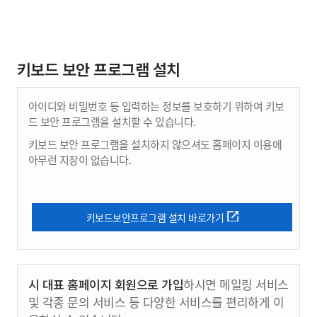
키보드 보안 프로그램 설치
아이디와 비밀번호 등 입력하는 정보를 보호하기 위하여 키보
드 보안 프로그램을 설치할 수 있습니다.
키보드 보안 프로그램을 설치하지 않으셔도 홈페이지 이용에
아무런 지장이 없습니다.
키보드보안프로그램 설치 바로가기
시 대표 홈페이지 회원으로 가입
하시면 메일링 서비스
및 각종 문의 서비스 등 다양한 서비스를 편리하게 이