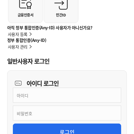
금융인증서
민간ID
아직 정부 통합인증(Any-ID) 사용자가 아니신가요?
사용자 등록
정부 통합인증(Any-ID)
사용자 관리
일반사용자 로그인
아이디
로그인