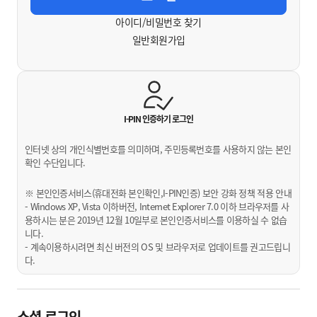
아이디/비밀번호 찾기
일반회원가입
I-PIN 인증하기
로그인
인터넷 상의 개인식별번호를 의미하며, 주민등록번호를 사용하지 않는 본인
확인 수단입니다.
※ 본인인증서비스(휴대전화 본인확인,I-PIN인증) 보안 강화 정책 적용 안내
- Windows XP, Vista 이하버전, Internet Explorer 7.0 이하 브라우저를 사
용하시는 분은 2019년 12월 10일부로 본인인증서비스를 이용하실 수 없습
니다.
- 계속이용하시려면 최신 버전의 OS 및 브라우저로 업데이트를 권고드립니
다.
소셜 로그인