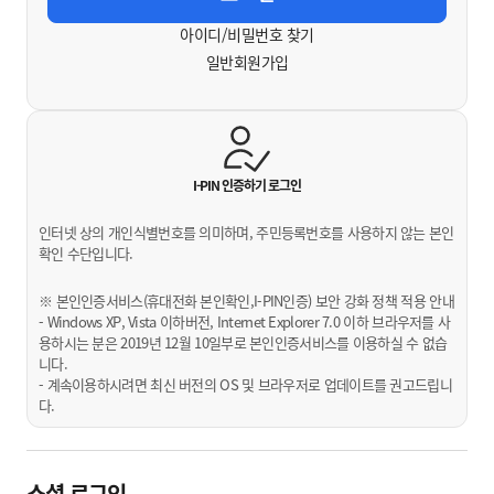
아이디/비밀번호 찾기
일반회원가입
I-PIN 인증하기
로그인
인터넷 상의 개인식별번호를 의미하며, 주민등록번호를 사용하지 않는 본인
확인 수단입니다.
※ 본인인증서비스(휴대전화 본인확인,I-PIN인증) 보안 강화 정책 적용 안내
- Windows XP, Vista 이하버전, Internet Explorer 7.0 이하 브라우저를 사
용하시는 분은 2019년 12월 10일부로 본인인증서비스를 이용하실 수 없습
니다.
- 계속이용하시려면 최신 버전의 OS 및 브라우저로 업데이트를 권고드립니
다.
소셜 로그인