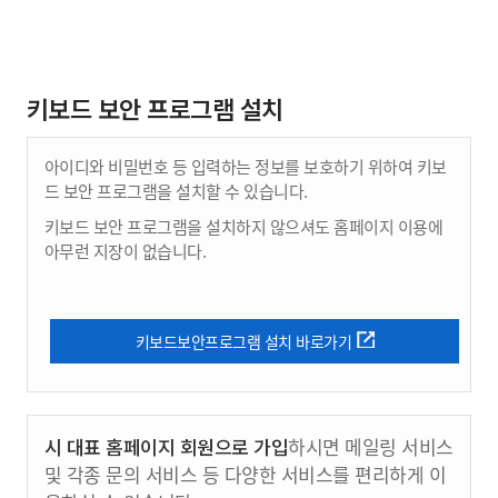
키보드 보안 프로그램 설치
아이디와 비밀번호 등 입력하는 정보를 보호하기 위하여 키보
드 보안 프로그램을 설치할 수 있습니다.
키보드 보안 프로그램을 설치하지 않으셔도 홈페이지 이용에
아무런 지장이 없습니다.
키보드보안프로그램 설치 바로가기
시 대표 홈페이지 회원으로 가입
하시면 메일링 서비스
및 각종 문의 서비스 등 다양한 서비스를 편리하게 이