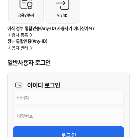
금융인증서
민간ID
아직 정부 통합인증(Any-ID) 사용자가 아니신가요?
사용자 등록
정부 통합인증(Any-ID)
사용자 관리
일반사용자 로그인
아이디
로그인