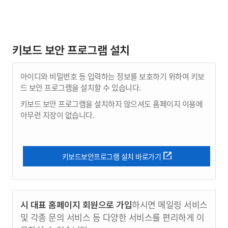
키보드 보안 프로그램 설치
아이디와 비밀번호 등 입력하는 정보를 보호하기 위하여 키보
드 보안 프로그램을 설치할 수 있습니다.
키보드 보안 프로그램을 설치하지 않으셔도 홈페이지 이용에
아무런 지장이 없습니다.
키보드보안프로그램 설치 바로가기
시 대표 홈페이지 회원으로 가입
하시면 메일링 서비스
및 각종 문의 서비스 등 다양한 서비스를 편리하게 이