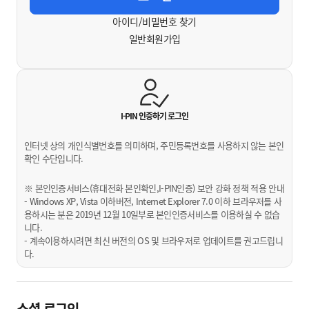
아이디/비밀번호 찾기
일반회원가입
I-PIN 인증하기
로그인
인터넷 상의 개인식별번호를 의미하며, 주민등록번호를 사용하지 않는 본인
확인 수단입니다.
※ 본인인증서비스(휴대전화 본인확인,I-PIN인증) 보안 강화 정책 적용 안내
- Windows XP, Vista 이하버전, Internet Explorer 7.0 이하 브라우저를 사
용하시는 분은 2019년 12월 10일부로 본인인증서비스를 이용하실 수 없습
니다.
- 계속이용하시려면 최신 버전의 OS 및 브라우저로 업데이트를 권고드립니
다.
소셜 로그인