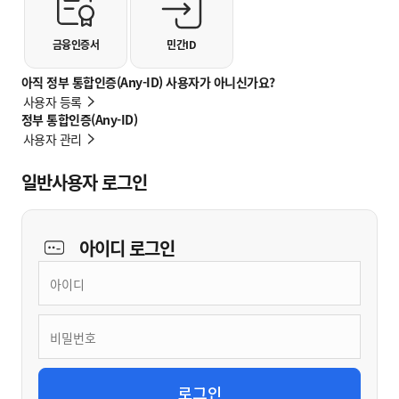
금융인증서
민간ID
아직 정부 통합인증(Any-ID) 사용자가 아니신가요?
사용자 등록
정부 통합인증(Any-ID)
사용자 관리
일반사용자 로그인
아이디
로그인