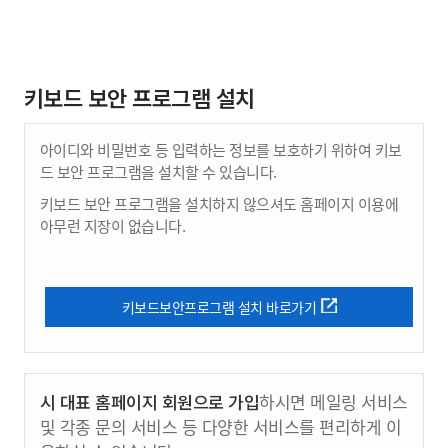
키보드 보안 프로그램 설치
아이디와 비밀번호 등 입력하는 정보를 보호하기 위하여 키보
드 보안 프로그램을 설치할 수 있습니다.
키보드 보안 프로그램을 설치하지 않으셔도 홈페이지 이용에
아무런 지장이 없습니다.
키보드보안프로그램 설치 바로가기
시 대표 홈페이지 회원으로 가입
하시면 메일링 서비스
및 각종 문의 서비스 등 다양한 서비스를 편리하게 이