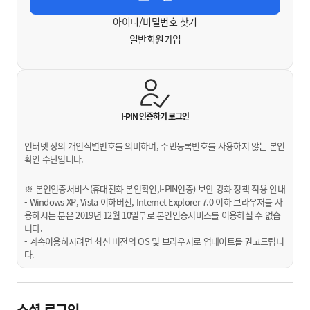
아이디/비밀번호 찾기
일반회원가입
I-PIN 인증하기
로그인
인터넷 상의 개인식별번호를 의미하며, 주민등록번호를 사용하지 않는 본인
확인 수단입니다.
※ 본인인증서비스(휴대전화 본인확인,I-PIN인증) 보안 강화 정책 적용 안내
- Windows XP, Vista 이하버전, Internet Explorer 7.0 이하 브라우저를 사
용하시는 분은 2019년 12월 10일부로 본인인증서비스를 이용하실 수 없습
니다.
- 계속이용하시려면 최신 버전의 OS 및 브라우저로 업데이트를 권고드립니
다.
소셜 로그인