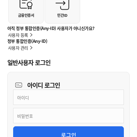
금융인증서
민간ID
아직 정부 통합인증(Any-ID) 사용자가 아니신가요?
사용자 등록
정부 통합인증(Any-ID)
사용자 관리
일반사용자 로그인
아이디
로그인