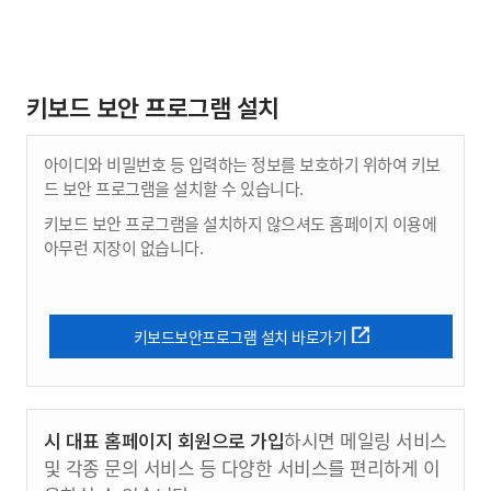
키보드 보안 프로그램 설치
아이디와 비밀번호 등 입력하는 정보를 보호하기 위하여 키보
드 보안 프로그램을 설치할 수 있습니다.
키보드 보안 프로그램을 설치하지 않으셔도 홈페이지 이용에
아무런 지장이 없습니다.
키보드보안프로그램 설치 바로가기
시 대표 홈페이지 회원으로 가입
하시면 메일링 서비스
및 각종 문의 서비스 등 다양한 서비스를 편리하게 이