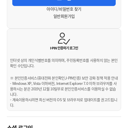
아이디/비밀번호 찾기
일반회원가입
I-PIN 인증하기
로그인
인터넷 상의 개인식별번호를 의미하며, 주민등록번호를 사용하지 않는 본인
확인 수단입니다.
※ 본인인증서비스(휴대전화 본인확인,I-PIN인증) 보안 강화 정책 적용 안내
- Windows XP, Vista 이하버전, Internet Explorer 7.0 이하 브라우저를 사
용하시는 분은 2019년 12월 10일부로 본인인증서비스를 이용하실 수 없습
니다.
- 계속이용하시려면 최신 버전의 OS 및 브라우저로 업데이트를 권고드립니
다.
소셜 로그인