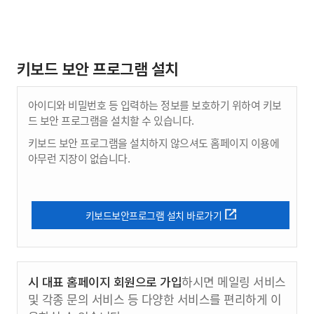
키보드 보안 프로그램 설치
아이디와 비밀번호 등 입력하는 정보를 보호하기 위하여 키보
드 보안 프로그램을 설치할 수 있습니다.
키보드 보안 프로그램을 설치하지 않으셔도 홈페이지 이용에
아무런 지장이 없습니다.
키보드보안프로그램 설치 바로가기
시 대표 홈페이지 회원으로 가입
하시면 메일링 서비스
및 각종 문의 서비스 등 다양한 서비스를 편리하게 이