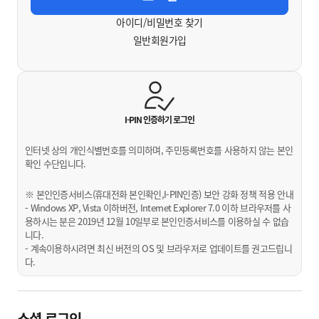
아이디/비밀번호 찾기
일반회원가입
I-PIN 인증하기
로그인
인터넷 상의 개인식별번호를 의미하며, 주민등록번호를 사용하지 않는 본인
확인 수단입니다.
※ 본인인증서비스(휴대전화 본인확인,I-PIN인증) 보안 강화 정책 적용 안내
- Windows XP, Vista 이하버전, Internet Explorer 7.0 이하 브라우저를 사
용하시는 분은 2019년 12월 10일부로 본인인증서비스를 이용하실 수 없습
니다.
- 계속이용하시려면 최신 버전의 OS 및 브라우저로 업데이트를 권고드립니
다.
소셜 로그인