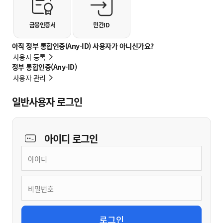
금융인증서
민간ID
아직 정부 통합인증(Any-ID) 사용자가 아니신가요?
사용자 등록
정부 통합인증(Any-ID)
사용자 관리
일반사용자 로그인
아이디
로그인