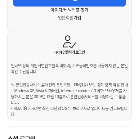
아이디/비밀번호 찾기
일반회원가입
I-PIN 인증하기
로그인
인터넷 상의 개인식별번호를 의미하며, 주민등록번호를 사용하지 않는 본인
확인 수단입니다.
※ 본인인증서비스(휴대전화 본인확인,I-PIN인증) 보안 강화 정책 적용 안내
- Windows XP, Vista 이하버전, Internet Explorer 7.0 이하 브라우저를 사
용하시는 분은 2019년 12월 10일부로 본인인증서비스를 이용하실 수 없습
니다.
- 계속이용하시려면 최신 버전의 OS 및 브라우저로 업데이트를 권고드립니
다.
소셜 로그인