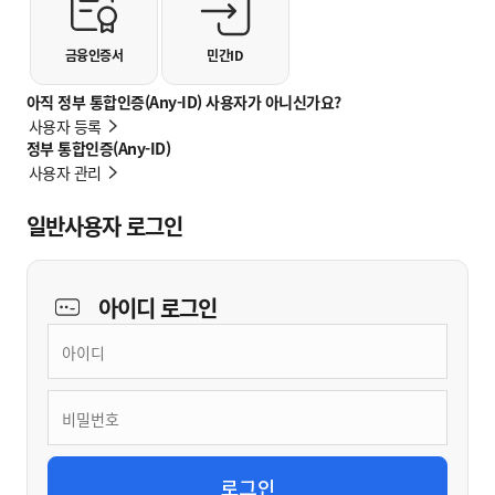
금융인증서
민간ID
아직 정부 통합인증(Any-ID) 사용자가 아니신가요?
사용자 등록
정부 통합인증(Any-ID)
사용자 관리
일반사용자 로그인
아이디
로그인