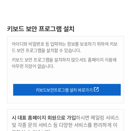
키보드 보안 프로그램 설치
아이디와 비밀번호 등 입력하는 정보를 보호하기 위하여 키보
드 보안 프로그램을 설치할 수 있습니다.
키보드 보안 프로그램을 설치하지 않으셔도 홈페이지 이용에
아무런 지장이 없습니다.
키보드보안프로그램 설치 바로가기
시 대표 홈페이지 회원으로 가입
하시면 메일링 서비스
및 각종 문의 서비스 등 다양한 서비스를 편리하게 이