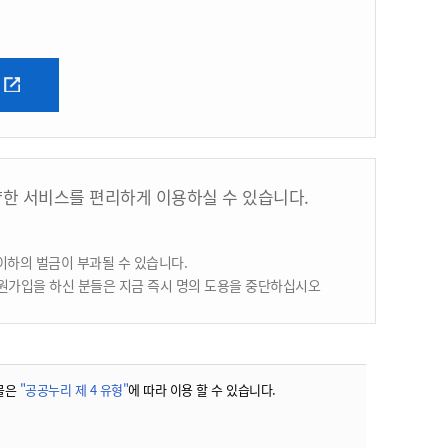
양한 서비스를 편리하게 이용하실 수 있습니다.
이하의 벌금이 부과될 수 있습니다.
원가입을 하신 분들은 지금 즉시 명의 도용을 중단하십시오
물은
"공공누리 제 4 유형"
에 따라 이용 할 수 있습니다.