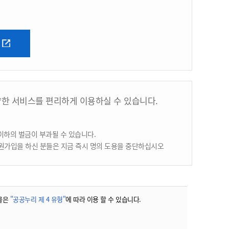
양한 서비스를 편리하게 이용하실 수 있습니다.
이하의 벌금이 부과될 수 있습니다.
원가입을 하신 분들은 지금 즉시 명의 도용을 중단하십시오
물은
"공공누리 제 4 유형"
에 따라 이용 할 수 있습니다.