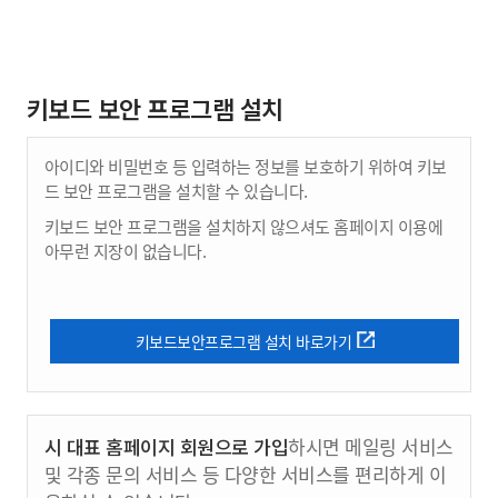
키보드 보안 프로그램 설치
아이디와 비밀번호 등 입력하는 정보를 보호하기 위하여 키보
드 보안 프로그램을 설치할 수 있습니다.
키보드 보안 프로그램을 설치하지 않으셔도 홈페이지 이용에
아무런 지장이 없습니다.
키보드보안프로그램 설치 바로가기
시 대표 홈페이지 회원으로 가입
하시면 메일링 서비스
및 각종 문의 서비스 등 다양한 서비스를 편리하게 이