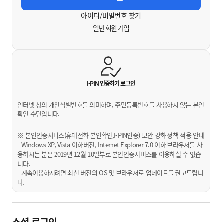
아이디/비밀번호 찾기
일반회원가입
I-PIN 인증하기
로그인
인터넷 상의 개인식별번호를 의미하며, 주민등록번호를 사용하지 않는 본인
확인 수단입니다.
※ 본인인증서비스(휴대전화 본인확인,I-PIN인증) 보안 강화 정책 적용 안내
- Windows XP, Vista 이하버전, Internet Explorer 7.0 이하 브라우저를 사
용하시는 분은 2019년 12월 10일부로 본인인증서비스를 이용하실 수 없습
니다.
- 계속이용하시려면 최신 버전의 OS 및 브라우저로 업데이트를 권고드립니
다.
소셜 로그인