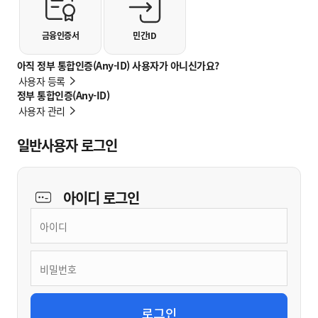
금융인증서
민간ID
아직 정부 통합인증(Any-ID) 사용자가 아니신가요?
사용자 등록
정부 통합인증(Any-ID)
사용자 관리
일반사용자 로그인
아이디
로그인