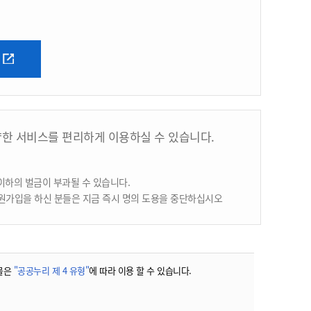
양한 서비스를 편리하게 이용하실 수 있습니다.
이하의 벌금이 부과될 수 있습니다.
원가입을 하신 분들은 지금 즉시 명의 도용을 중단하십시오
물은
"공공누리 제 4 유형"
에 따라 이용 할 수 있습니다.