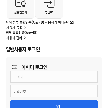
금융인증서
민간ID
아직 정부 통합인증(Any-ID) 사용자가 아니신가요?
사용자 등록
정부 통합인증(Any-ID)
사용자 관리
일반사용자 로그인
아이디
로그인