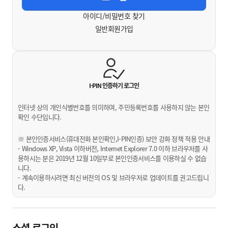
아이디/비밀번호 찾기
일반회원가입
I-PIN 인증하기
로그인
인터넷 상의 개인식별번호를 의미하며, 주민등록번호를 사용하지 않는 본인
확인 수단입니다.
※ 본인인증서비스(휴대전화 본인확인,I-PIN인증) 보안 강화 정책 적용 안내
- Windows XP, Vista 이하버전, Internet Explorer 7.0 이하 브라우저를 사
용하시는 분은 2019년 12월 10일부로 본인인증서비스를 이용하실 수 없습
니다.
- 계속이용하시려면 최신 버전의 OS 및 브라우저로 업데이트를 권고드립니
다.
소셜 로그인