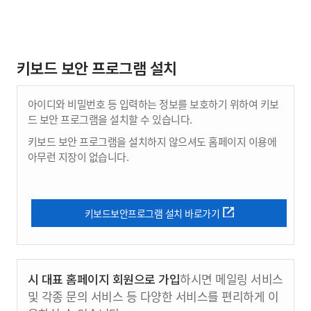
키보드 보안 프로그램 설치
아이디와 비밀번호 등 입력하는 정보를 보호하기 위하여 키보
드 보안 프로그램을 설치할 수 있습니다.
키보드 보안 프로그램을 설치하지 않으셔도 홈페이지 이용에
아무런 지장이 없습니다.
키보드보안프로그램 설치 바로가기
시 대표 홈페이지 회원으로 가입
하시면 메일링 서비스
및 각종 문의 서비스 등 다양한 서비스를 편리하게 이