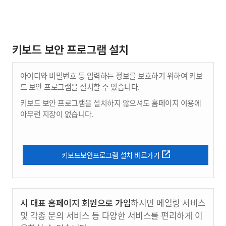
키보드 보안 프로그램 설치
아이디와 비밀번호 등 입력하는 정보를 보호하기 위하여 키보
드 보안 프로그램을 설치할 수 있습니다.
키보드 보안 프로그램을 설치하지 않으셔도 홈페이지 이용에
아무런 지장이 없습니다.
키보드보안프로그램 설치 바로가기
시 대표 홈페이지 회원으로 가입
하시면 메일링 서비스
및 각종 문의 서비스 등 다양한 서비스를 편리하게 이