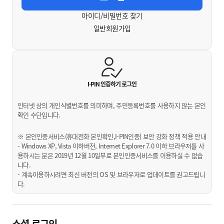
아이디/비밀번호 찾기
일반회원가입
I-PIN 인증하기
로그인
인터넷 상의 개인식별번호를 의미하며, 주민등록번호를 사용하지 않는 본인
확인 수단입니다.
※ 본인인증서비스(휴대전화 본인확인,I-PIN인증) 보안 강화 정책 적용 안내
- Windows XP, Vista 이하버전, Internet Explorer 7.0 이하 브라우저를 사
용하시는 분은 2019년 12월 10일부로 본인인증서비스를 이용하실 수 없습
니다.
- 계속이용하시려면 최신 버전의 OS 및 브라우저로 업데이트를 권고드립니
다.
소셜 로그인