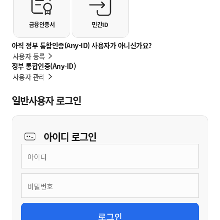
금융인증서
민간ID
아직 정부 통합인증(Any-ID) 사용자가 아니신가요?
사용자 등록
정부 통합인증(Any-ID)
사용자 관리
일반사용자 로그인
아이디
로그인