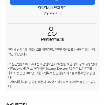
아이디/비밀번호 찾기
일반회원가입
I-PIN 인증하기
로그인
인터넷 상의 개인식별번호를 의미하며, 주민등록번호를 사용하지 않는 본인
확인 수단입니다.
※ 본인인증서비스(휴대전화 본인확인,I-PIN인증) 보안 강화 정책 적용 안내
- Windows XP, Vista 이하버전, Internet Explorer 7.0 이하 브라우저를 사
용하시는 분은 2019년 12월 10일부로 본인인증서비스를 이용하실 수 없습
니다.
- 계속이용하시려면 최신 버전의 OS 및 브라우저로 업데이트를 권고드립니
다.
소셜 로그인