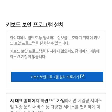
키보드 보안 프로그램 설치
아이디와 비밀번호 등 입력하는 정보를 보호하기 위하여 키보
드 보안 프로그램을 설치할 수 있습니다.
키보드 보안 프로그램을 설치하지 않으셔도 홈페이지 이용에
아무런 지장이 없습니다.
키보드보안프로그램 설치 바로가기
시 대표 홈페이지 회원으로 가입
하시면 메일링 서비스
및 각종 문의 서비스 등 다양한 서비스를 편리하게 이