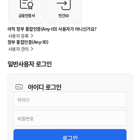
금융인증서
민간ID
아직 정부 통합인증(Any-ID) 사용자가 아니신가요?
사용자 등록
정부 통합인증(Any-ID)
사용자 관리
일반사용자 로그인
아이디
로그인