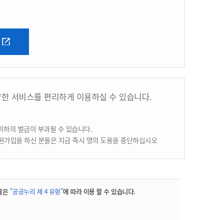
양한 서비스를 편리하게 이용하실 수 있습니다.
이하의 벌금이 부과될 수 있습니다.
원가입을 하신 분들은 지금 즉시 명의 도용을 중단하십시오
물은
"공공누리 제 4 유형"
에 따라 이용 할 수 있습니다.