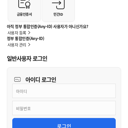
금융인증서
민간ID
아직 정부 통합인증(Any-ID) 사용자가 아니신가요?
사용자 등록
정부 통합인증(Any-ID)
사용자 관리
일반사용자 로그인
아이디
로그인