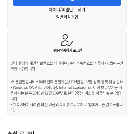
아이디/비밀번호 찾기
일반회원가입
I-PIN 인증하기
로그인
인터넷 상의 개인식별번호를 의미하며, 주민등록번호를 사용하지 않는 본인
확인 수단입니다.
※ 본인인증서비스(휴대전화 본인확인,I-PIN인증) 보안 강화 정책 적용 안내
- Windows XP, Vista 이하버전, Internet Explorer 7.0 이하 브라우저를 사
용하시는 분은 2019년 12월 10일부로 본인인증서비스를 이용하실 수 없습
니다.
- 계속이용하시려면 최신 버전의 OS 및 브라우저로 업데이트를 권고드립니
다.
소셜 로그인