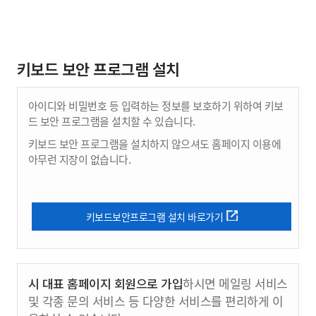
키보드 보안 프로그램 설치
아이디와 비밀번호 등 입력하는 정보를 보호하기 위하여 키보
드 보안 프로그램을 설치할 수 있습니다.
키보드 보안 프로그램을 설치하지 않으셔도 홈페이지 이용에
아무런 지장이 없습니다.
키보드보안프로그램 설치 바로가기
시 대표 홈페이지 회원으로 가입
하시면 메일링 서비스
및 각종 문의 서비스 등 다양한 서비스를 편리하게 이