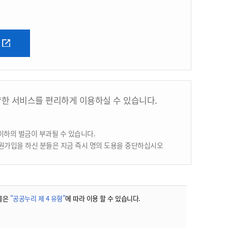
양한 서비스를 편리하게 이용하실 수 있습니다.
이하의 벌금이 부과될 수 있습니다.
원가입을 하신 분들은 지금 즉시 명의 도용을 중단하십시오
물은
"공공누리 제 4 유형"
에 따라 이용 할 수 있습니다.