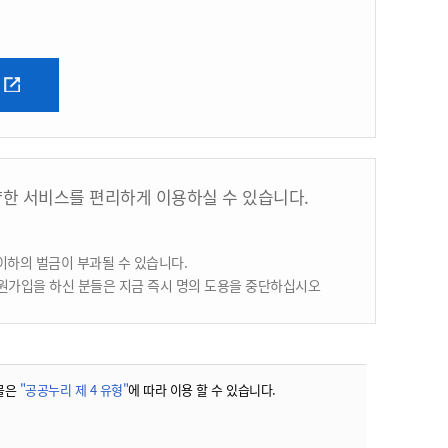
양한 서비스를 편리하게 이용하실 수 있습니다.
이하의 벌금이 부과될 수 있습니다.
원가입을 하신 분들은 지금 즉시 명의 도용을 중단하십시오
물은
"공공누리 제 4 유형"
에 따라 이용 할 수 있습니다.