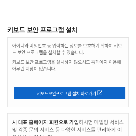
키보드 보안 프로그램 설치
아이디와 비밀번호 등 입력하는 정보를 보호하기 위하여 키보
드 보안 프로그램을 설치할 수 있습니다.
키보드 보안 프로그램을 설치하지 않으셔도 홈페이지 이용에
아무런 지장이 없습니다.
키보드보안프로그램 설치 바로가기
시 대표 홈페이지 회원으로 가입
하시면 메일링 서비스
및 각종 문의 서비스 등 다양한 서비스를 편리하게 이