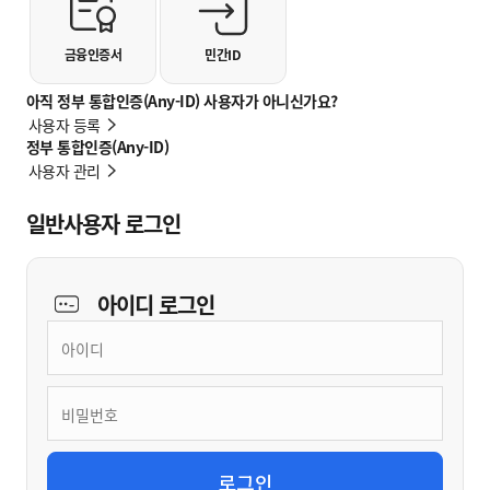
금융인증서
민간ID
아직 정부 통합인증(Any-ID) 사용자가 아니신가요?
사용자 등록
정부 통합인증(Any-ID)
사용자 관리
일반사용자 로그인
아이디
로그인