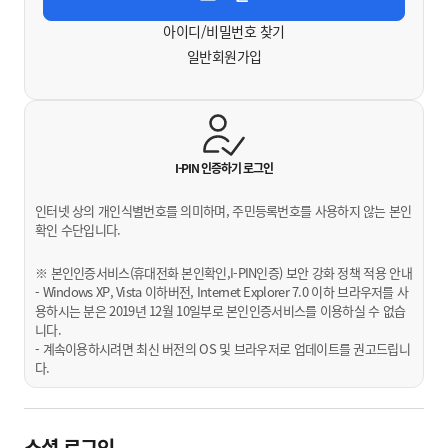
아이디/비밀번호 찾기
일반회원가입
I-PIN 인증하기
로그인
인터넷 상의 개인식별번호를 의미하며, 주민등록번호를 사용하지 않는 본인
확인 수단입니다.
※ 본인인증서비스(휴대전화 본인확인,I-PIN인증) 보안 강화 정책 적용 안내
- Windows XP, Vista 이하버전, Internet Explorer 7.0 이하 브라우저를 사
용하시는 분은 2019년 12월 10일부로 본인인증서비스를 이용하실 수 없습
니다.
- 계속이용하시려면 최신 버전의 OS 및 브라우저로 업데이트를 권고드립니
다.
소셜 로그인