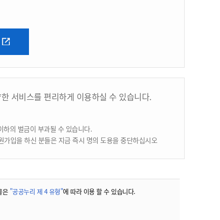
양한 서비스를 편리하게 이용하실 수 있습니다.
이하의 벌금이 부과될 수 있습니다.
원가입을 하신 분들은 지금 즉시 명의 도용을 중단하십시오
물은
"공공누리 제 4 유형"
에 따라 이용 할 수 있습니다.