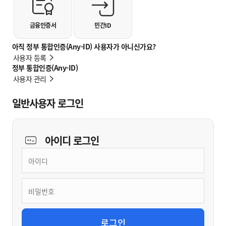
금융인증서
민간ID
아직 정부 통합인증(Any-ID) 사용자가 아니신가요?
사용자 등록
정부 통합인증(Any-ID)
사용자 관리
일반사용자 로그인
아이디
로그인