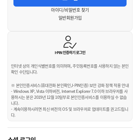
아이디/비밀번호 찾기
일반회원가입
I-PIN 인증하기
로그인
인터넷 상의 개인식별번호를 의미하며, 주민등록번호를 사용하지 않는 본인
확인 수단입니다.
※ 본인인증서비스(휴대전화 본인확인,I-PIN인증) 보안 강화 정책 적용 안내
- Windows XP, Vista 이하버전, Internet Explorer 7.0 이하 브라우저를 사
용하시는 분은 2019년 12월 10일부로 본인인증서비스를 이용하실 수 없습
니다.
- 계속이용하시려면 최신 버전의 OS 및 브라우저로 업데이트를 권고드립니
다.
소셜 로그인