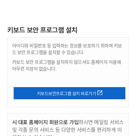
키보드 보안 프로그램 설치
아이디와 비밀번호 등 입력하는 정보를 보호하기 위하여 키보
드 보안 프로그램을 설치할 수 있습니다.
키보드 보안 프로그램을 설치하지 않으셔도 홈페이지 이용에
아무런 지장이 없습니다.
키보드보안프로그램 설치 바로가기
시 대표 홈페이지 회원으로 가입
하시면 메일링 서비스
및 각종 문의 서비스 등 다양한 서비스를 편리하게 이