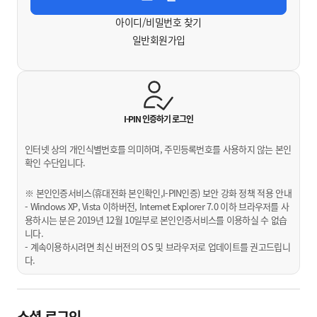
아이디/비밀번호 찾기
일반회원가입
I-PIN 인증하기
로그인
인터넷 상의 개인식별번호를 의미하며, 주민등록번호를 사용하지 않는 본인
확인 수단입니다.
※ 본인인증서비스(휴대전화 본인확인,I-PIN인증) 보안 강화 정책 적용 안내
- Windows XP, Vista 이하버전, Internet Explorer 7.0 이하 브라우저를 사
용하시는 분은 2019년 12월 10일부로 본인인증서비스를 이용하실 수 없습
니다.
- 계속이용하시려면 최신 버전의 OS 및 브라우저로 업데이트를 권고드립니
다.
소셜 로그인