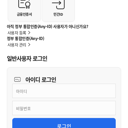
금융인증서
민간ID
아직 정부 통합인증(Any-ID) 사용자가 아니신가요?
사용자 등록
정부 통합인증(Any-ID)
사용자 관리
일반사용자 로그인
아이디
로그인