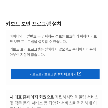
키보드 보안 프로그램 설치
아이디와 비밀번호 등 입력하는 정보를 보호하기 위하여 키보
드 보안 프로그램을 설치할 수 있습니다.
키보드 보안 프로그램을 설치하지 않으셔도 홈페이지 이용에
아무런 지장이 없습니다.
키보드보안프로그램 설치 바로가기
시 대표 홈페이지 회원으로 가입
하시면 메일링 서비스
및 각종 문의 서비스 등 다양한 서비스를 편리하게 이