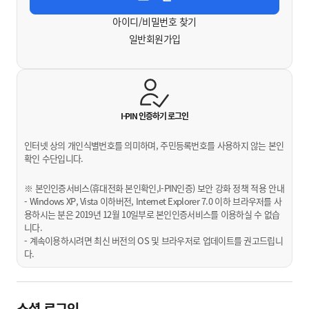
아이디/비밀번호 찾기
일반회원가입
I-PIN 인증하기
로그인
인터넷 상의 개인식별번호를 의미하며, 주민등록번호를 사용하지 않는 본인
확인 수단입니다.
※ 본인인증서비스(휴대전화 본인확인,I-PIN인증) 보안 강화 정책 적용 안내
- Windows XP, Vista 이하버전, Internet Explorer 7.0 이하 브라우저를 사
용하시는 분은 2019년 12월 10일부로 본인인증서비스를 이용하실 수 없습
니다.
- 계속이용하시려면 최신 버전의 OS 및 브라우저로 업데이트를 권고드립니
다.
소셜 로그인