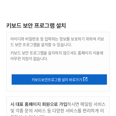
키보드 보안 프로그램 설치
아이디와 비밀번호 등 입력하는 정보를 보호하기 위하여 키보
드 보안 프로그램을 설치할 수 있습니다.
키보드 보안 프로그램을 설치하지 않으셔도 홈페이지 이용에
아무런 지장이 없습니다.
키보드보안프로그램 설치 바로가기
시 대표 홈페이지 회원으로 가입
하시면 메일링 서비스
및 각종 문의 서비스 등 다양한 서비스를 편리하게 이