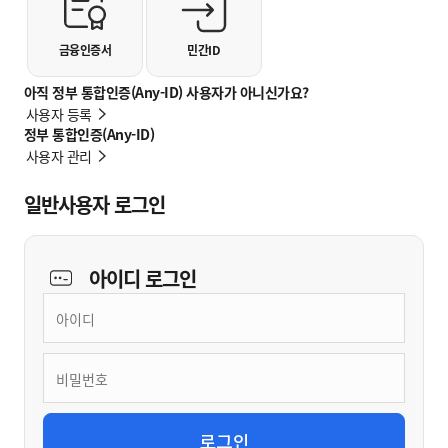
금융인증서
민간ID
아직 정부 통합인증(Any-ID) 사용자가 아니신가요?
사용자 등록
정부 통합인증(Any-ID)
사용자 관리
일반사용자 로그인
아이디
로그인