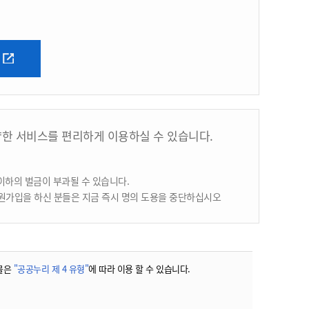
양한 서비스를 편리하게 이용하실 수 있습니다.
이하의 벌금이 부과될 수 있습니다.
원가입을 하신 분들은 지금 즉시 명의 도용을 중단하십시오
물은
"공공누리 제 4 유형"
에 따라 이용 할 수 있습니다.