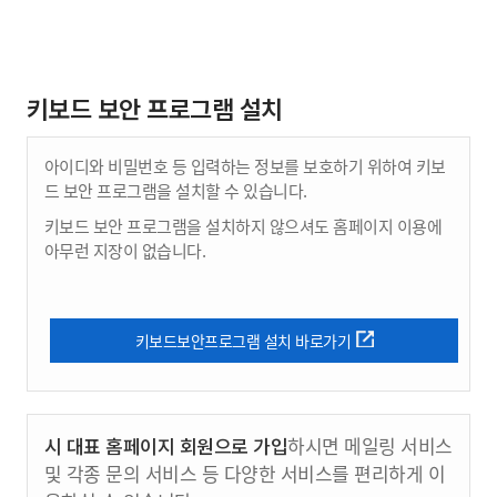
키보드 보안 프로그램 설치
아이디와 비밀번호 등 입력하는 정보를 보호하기 위하여 키보
드 보안 프로그램을 설치할 수 있습니다.
키보드 보안 프로그램을 설치하지 않으셔도 홈페이지 이용에
아무런 지장이 없습니다.
키보드보안프로그램 설치 바로가기
시 대표 홈페이지 회원으로 가입
하시면 메일링 서비스
및 각종 문의 서비스 등 다양한 서비스를 편리하게 이