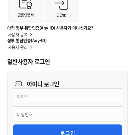
금융인증서
민간ID
아직 정부 통합인증(Any-ID) 사용자가 아니신가요?
사용자 등록
정부 통합인증(Any-ID)
사용자 관리
일반사용자 로그인
아이디
로그인