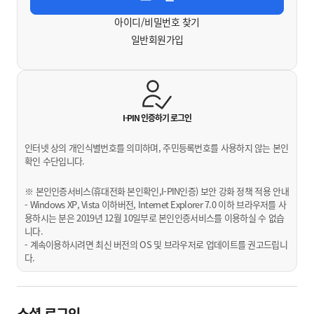
아이디/비밀번호 찾기
일반회원가입
I-PIN 인증하기
로그인
인터넷 상의 개인식별번호를 의미하며, 주민등록번호를 사용하지 않는 본인
확인 수단입니다.
※ 본인인증서비스(휴대전화 본인확인,I-PIN인증) 보안 강화 정책 적용 안내
- Windows XP, Vista 이하버전, Internet Explorer 7.0 이하 브라우저를 사
용하시는 분은 2019년 12월 10일부로 본인인증서비스를 이용하실 수 없습
니다.
- 계속이용하시려면 최신 버전의 OS 및 브라우저로 업데이트를 권고드립니
다.
소셜 로그인