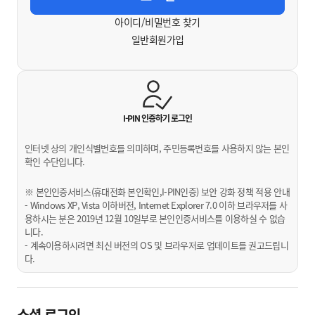
아이디/비밀번호 찾기
일반회원가입
I-PIN 인증하기
로그인
인터넷 상의 개인식별번호를 의미하며, 주민등록번호를 사용하지 않는 본인
확인 수단입니다.
※ 본인인증서비스(휴대전화 본인확인,I-PIN인증) 보안 강화 정책 적용 안내
- Windows XP, Vista 이하버전, Internet Explorer 7.0 이하 브라우저를 사
용하시는 분은 2019년 12월 10일부로 본인인증서비스를 이용하실 수 없습
니다.
- 계속이용하시려면 최신 버전의 OS 및 브라우저로 업데이트를 권고드립니
다.
소셜 로그인