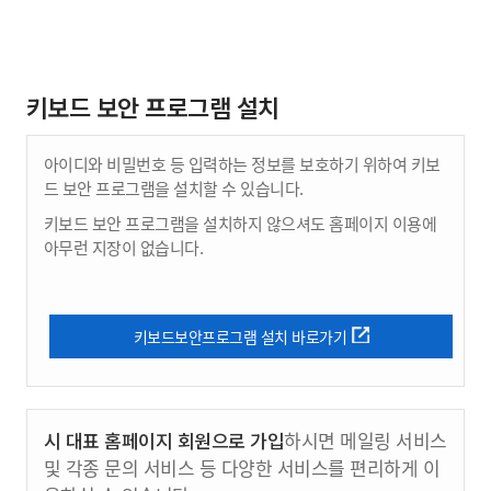
키보드 보안 프로그램 설치
아이디와 비밀번호 등 입력하는 정보를 보호하기 위하여 키보
드 보안 프로그램을 설치할 수 있습니다.
키보드 보안 프로그램을 설치하지 않으셔도 홈페이지 이용에
아무런 지장이 없습니다.
키보드보안프로그램 설치 바로가기
시 대표 홈페이지 회원으로 가입
하시면 메일링 서비스
및 각종 문의 서비스 등 다양한 서비스를 편리하게 이