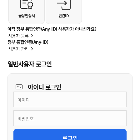
금융인증서
민간ID
아직 정부 통합인증(Any-ID) 사용자가 아니신가요?
사용자 등록
정부 통합인증(Any-ID)
사용자 관리
일반사용자 로그인
아이디
로그인