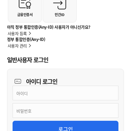
금융인증서
민간ID
아직 정부 통합인증(Any-ID) 사용자가 아니신가요?
사용자 등록
정부 통합인증(Any-ID)
사용자 관리
일반사용자 로그인
아이디
로그인