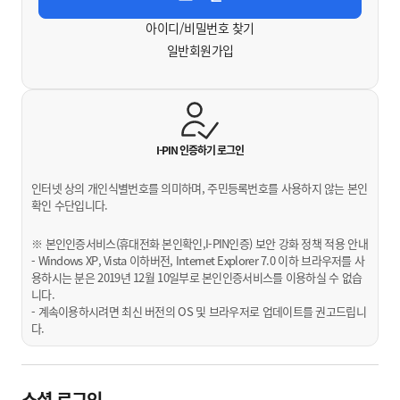
아이디/비밀번호 찾기
일반회원가입
I-PIN 인증하기
로그인
인터넷 상의 개인식별번호를 의미하며, 주민등록번호를 사용하지 않는 본인
확인 수단입니다.
※ 본인인증서비스(휴대전화 본인확인,I-PIN인증) 보안 강화 정책 적용 안내
- Windows XP, Vista 이하버전, Internet Explorer 7.0 이하 브라우저를 사
용하시는 분은 2019년 12월 10일부로 본인인증서비스를 이용하실 수 없습
니다.
- 계속이용하시려면 최신 버전의 OS 및 브라우저로 업데이트를 권고드립니
다.
소셜 로그인