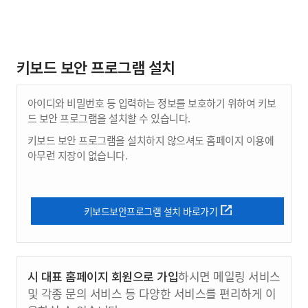
키보드 보안 프로그램 설치
아이디와 비밀번호 등 입력하는 정보를 보호하기 위하여 키보
드 보안 프로그램을 설치할 수 있습니다.
키보드 보안 프로그램을 설치하지 않으셔도 홈페이지 이용에
아무런 지장이 없습니다.
키보드보안프로그램 설치 바로가기
시 대표 홈페이지 회원으로 가입
하시면 메일링 서비스
및 각종 문의 서비스 등 다양한 서비스를 편리하게 이