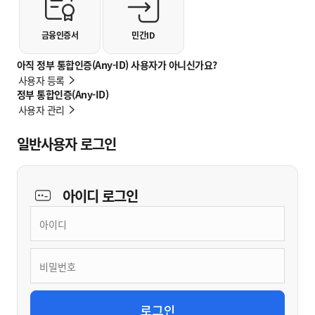
금융인증서
민간ID
아직 정부 통합인증(Any-ID) 사용자가 아니신가요?
사용자 등록
정부 통합인증(Any-ID)
사용자 관리
일반사용자 로그인
아이디
로그인