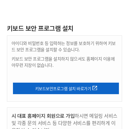
키보드 보안 프로그램 설치
아이디와 비밀번호 등 입력하는 정보를 보호하기 위하여 키보
드 보안 프로그램을 설치할 수 있습니다.
키보드 보안 프로그램을 설치하지 않으셔도 홈페이지 이용에
아무런 지장이 없습니다.
키보드보안프로그램 설치 바로가기
시 대표 홈페이지 회원으로 가입
하시면 메일링 서비스
및 각종 문의 서비스 등 다양한 서비스를 편리하게 이