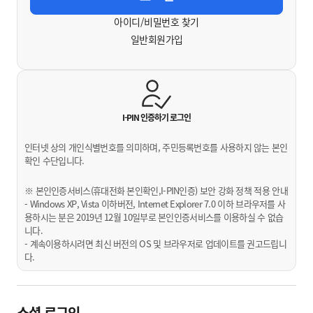
아이디/비밀번호 찾기
일반회원가입
I-PIN 인증하기
로그인
인터넷 상의 개인식별번호를 의미하며, 주민등록번호를 사용하지 않는 본인
확인 수단입니다.
※ 본인인증서비스(휴대전화 본인확인,I-PIN인증) 보안 강화 정책 적용 안내
- Windows XP, Vista 이하버전, Internet Explorer 7.0 이하 브라우저를 사
용하시는 분은 2019년 12월 10일부로 본인인증서비스를 이용하실 수 없습
니다.
- 계속이용하시려면 최신 버전의 OS 및 브라우저로 업데이트를 권고드립니
다.
소셜 로그인