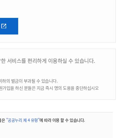
양한 서비스를 편리하게 이용하실 수 있습니다.
이하의 벌금이 부과될 수 있습니다.
원가입을 하신 분들은 지금 즉시 명의 도용을 중단하십시오
물은
"공공누리 제 4 유형"
에 따라 이용 할 수 있습니다.