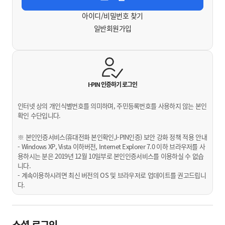
아이디/비밀번호 찾기
일반회원가입
I-PIN 인증하기
로그인
인터넷 상의 개인식별번호를 의미하며, 주민등록번호를 사용하지 않는 본인
확인 수단입니다.
※ 본인인증서비스(휴대전화 본인확인,I-PIN인증) 보안 강화 정책 적용 안내
- Windows XP, Vista 이하버전, Internet Explorer 7.0 이하 브라우저를 사
용하시는 분은 2019년 12월 10일부로 본인인증서비스를 이용하실 수 없습
니다.
- 계속이용하시려면 최신 버전의 OS 및 브라우저로 업데이트를 권고드립니
다.
소셜 로그인