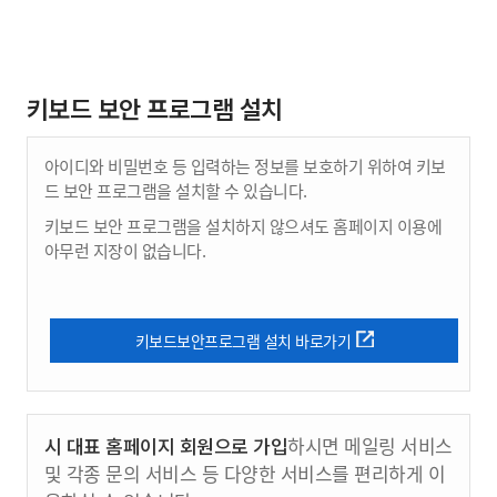
키보드 보안 프로그램 설치
아이디와 비밀번호 등 입력하는 정보를 보호하기 위하여 키보
드 보안 프로그램을 설치할 수 있습니다.
키보드 보안 프로그램을 설치하지 않으셔도 홈페이지 이용에
아무런 지장이 없습니다.
키보드보안프로그램 설치 바로가기
시 대표 홈페이지 회원으로 가입
하시면 메일링 서비스
및 각종 문의 서비스 등 다양한 서비스를 편리하게 이