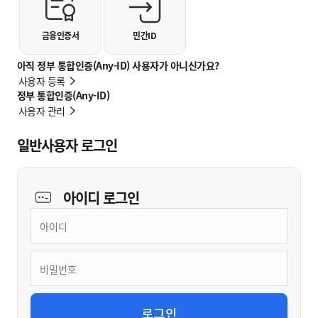
금융인증서
민간ID
아직 정부 통합인증(Any-ID) 사용자가 아니신가요?
사용자 등록
정부 통합인증(Any-ID)
사용자 관리
일반사용자 로그인
아이디
로그인