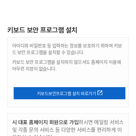
키보드 보안 프로그램 설치
아이디와 비밀번호 등 입력하는 정보를 보호하기 위하여 키보
드 보안 프로그램을 설치할 수 있습니다.
키보드 보안 프로그램을 설치하지 않으셔도 홈페이지 이용에
아무런 지장이 없습니다.
키보드보안프로그램 설치 바로가기
시 대표 홈페이지 회원으로 가입
하시면 메일링 서비스
및 각종 문의 서비스 등 다양한 서비스를 편리하게 이