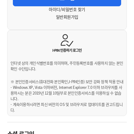
아이디/비밀번호 찾기
일반회원가입
I-PIN 인증하기
로그인
인터넷 상의 개인식별번호를 의미하며, 주민등록번호를 사용하지 않는 본인
확인 수단입니다.
※ 본인인증서비스(휴대전화 본인확인,I-PIN인증) 보안 강화 정책 적용 안내
- Windows XP, Vista 이하버전, Internet Explorer 7.0 이하 브라우저를 사
용하시는 분은 2019년 12월 10일부로 본인인증서비스를 이용하실 수 없습
니다.
- 계속이용하시려면 최신 버전의 OS 및 브라우저로 업데이트를 권고드립니
다.
소셜 로그인