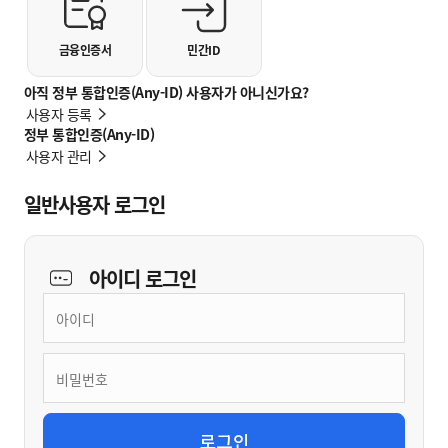
금융인증서
민간ID
아직 정부 통합인증(Any-ID) 사용자가 아니신가요?
사용자 등록
정부 통합인증(Any-ID)
사용자 관리
일반사용자 로그인
아이디
로그인