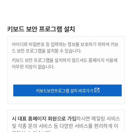
키보드 보안 프로그램 설치
아이디와 비밀번호 등 입력하는 정보를 보호하기 위하여 키보
드 보안 프로그램을 설치할 수 있습니다.
키보드 보안 프로그램을 설치하지 않으셔도 홈페이지 이용에
아무런 지장이 없습니다.
키보드보안프로그램 설치 바로가기
시 대표 홈페이지 회원으로 가입
하시면 메일링 서비스
및 각종 문의 서비스 등 다양한 서비스를 편리하게 이