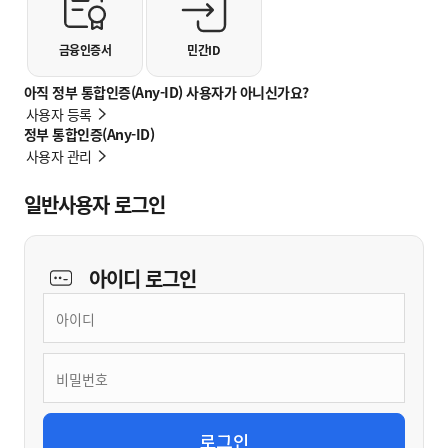
금융인증서
민간ID
아직 정부 통합인증(Any-ID) 사용자가 아니신가요?
사용자 등록
정부 통합인증(Any-ID)
사용자 관리
일반사용자 로그인
아이디
로그인