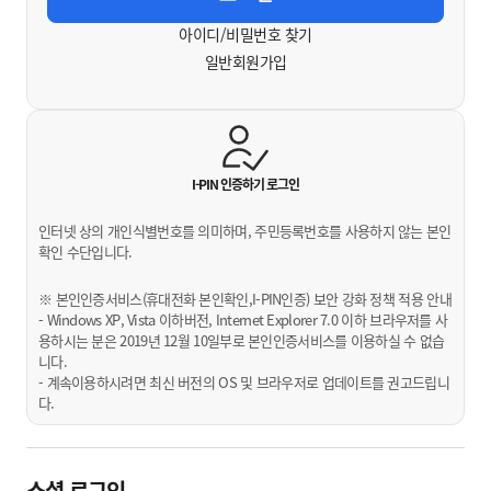
아이디/비밀번호 찾기
일반회원가입
I-PIN 인증하기
로그인
인터넷 상의 개인식별번호를 의미하며, 주민등록번호를 사용하지 않는 본인
확인 수단입니다.
※ 본인인증서비스(휴대전화 본인확인,I-PIN인증) 보안 강화 정책 적용 안내
- Windows XP, Vista 이하버전, Internet Explorer 7.0 이하 브라우저를 사
용하시는 분은 2019년 12월 10일부로 본인인증서비스를 이용하실 수 없습
니다.
- 계속이용하시려면 최신 버전의 OS 및 브라우저로 업데이트를 권고드립니
다.
소셜 로그인