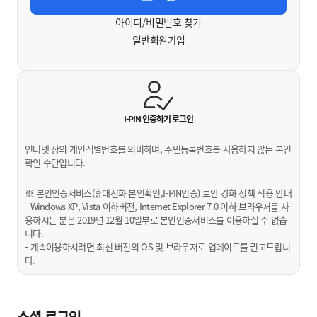
아이디/비밀번호 찾기
일반회원가입
I-PIN 인증하기
로그인
인터넷 상의 개인식별번호를 의미하며, 주민등록번호를 사용하지 않는 본인
확인 수단입니다.
※ 본인인증서비스(휴대전화 본인확인,I-PIN인증) 보안 강화 정책 적용 안내
- Windows XP, Vista 이하버전, Internet Explorer 7.0 이하 브라우저를 사
용하시는 분은 2019년 12월 10일부로 본인인증서비스를 이용하실 수 없습
니다.
- 계속이용하시려면 최신 버전의 OS 및 브라우저로 업데이트를 권고드립니
다.
소셜 로그인