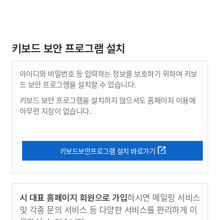
키보드 보안 프로그램 설치
아이디와 비밀번호 등 입력하는 정보를 보호하기 위하여 키보
드 보안 프로그램을 설치할 수 있습니다.
키보드 보안 프로그램을 설치하지 않으셔도 홈페이지 이용에
아무런 지장이 없습니다.
키보드보안프로그램 설치 바로가기
시 대표 홈페이지 회원으로 가입
하시면 메일링 서비스
및 각종 문의 서비스 등 다양한 서비스를 편리하게 이