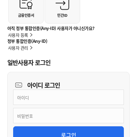
금융인증서
민간ID
아직 정부 통합인증(Any-ID) 사용자가 아니신가요?
사용자 등록
정부 통합인증(Any-ID)
사용자 관리
일반사용자 로그인
아이디
로그인