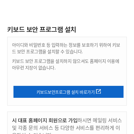
키보드 보안 프로그램 설치
아이디와 비밀번호 등 입력하는 정보를 보호하기 위하여 키보
드 보안 프로그램을 설치할 수 있습니다.
키보드 보안 프로그램을 설치하지 않으셔도 홈페이지 이용에
아무런 지장이 없습니다.
키보드보안프로그램 설치 바로가기
시 대표 홈페이지 회원으로 가입
하시면 메일링 서비스
및 각종 문의 서비스 등 다양한 서비스를 편리하게 이