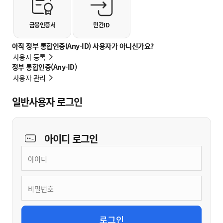
금융인증서
민간ID
아직 정부 통합인증(Any-ID) 사용자가 아니신가요?
사용자 등록
정부 통합인증(Any-ID)
사용자 관리
일반사용자 로그인
아이디
로그인