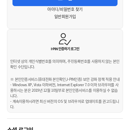
아이디/비밀번호 찾기
일반회원가입
I-PIN 인증하기
로그인
인터넷 상의 개인식별번호를 의미하며, 주민등록번호를 사용하지 않는 본인
확인 수단입니다.
※ 본인인증서비스(휴대전화 본인확인,I-PIN인증) 보안 강화 정책 적용 안내
- Windows XP, Vista 이하버전, Internet Explorer 7.0 이하 브라우저를 사
용하시는 분은 2019년 12월 10일부로 본인인증서비스를 이용하실 수 없습
니다.
- 계속이용하시려면 최신 버전의 OS 및 브라우저로 업데이트를 권고드립니
다.
소셜 로그인