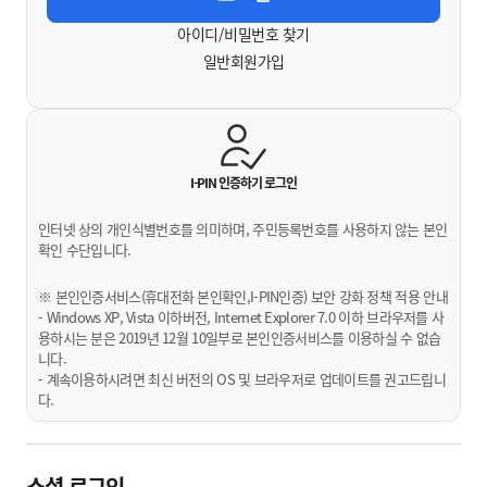
아이디/비밀번호 찾기
일반회원가입
I-PIN 인증하기
로그인
인터넷 상의 개인식별번호를 의미하며, 주민등록번호를 사용하지 않는 본인
확인 수단입니다.
※ 본인인증서비스(휴대전화 본인확인,I-PIN인증) 보안 강화 정책 적용 안내
- Windows XP, Vista 이하버전, Internet Explorer 7.0 이하 브라우저를 사
용하시는 분은 2019년 12월 10일부로 본인인증서비스를 이용하실 수 없습
니다.
- 계속이용하시려면 최신 버전의 OS 및 브라우저로 업데이트를 권고드립니
다.
소셜 로그인