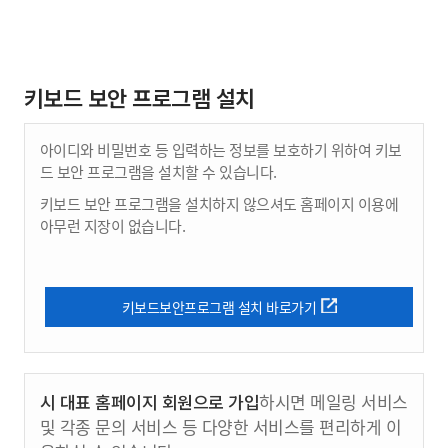
키보드 보안 프로그램 설치
아이디와 비밀번호 등 입력하는 정보를 보호하기 위하여 키보
드 보안 프로그램을 설치할 수 있습니다.
키보드 보안 프로그램을 설치하지 않으셔도 홈페이지 이용에
아무런 지장이 없습니다.
키보드보안프로그램 설치 바로가기
시 대표 홈페이지 회원으로 가입
하시면 메일링 서비스
및 각종 문의 서비스 등 다양한 서비스를 편리하게 이