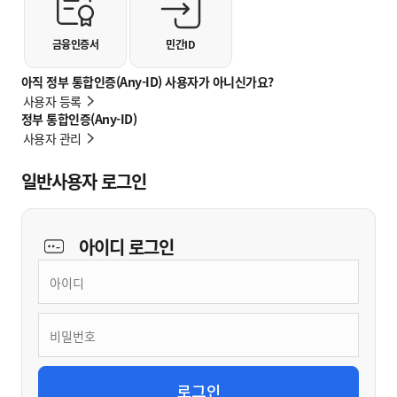
금융인증서
민간ID
아직 정부 통합인증(Any-ID) 사용자가 아니신가요?
사용자 등록
정부 통합인증(Any-ID)
사용자 관리
일반사용자 로그인
아이디
로그인