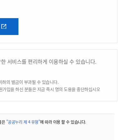
양한 서비스를 편리하게 이용하실 수 있습니다.
이하의 벌금이 부과될 수 있습니다.
원가입을 하신 분들은 지금 즉시 명의 도용을 중단하십시오
물은
"공공누리 제 4 유형"
에 따라 이용 할 수 있습니다.