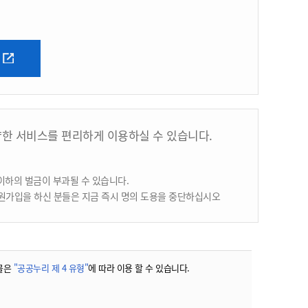
양한 서비스를 편리하게 이용하실 수 있습니다.
이하의 벌금이 부과될 수 있습니다.
원가입을 하신 분들은 지금 즉시 명의 도용을 중단하십시오
물은
"공공누리 제 4 유형"
에 따라 이용 할 수 있습니다.