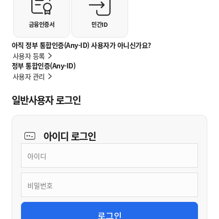
금융인증서
민간ID
아직 정부 통합인증(Any-ID) 사용자가 아니신가요?
사용자 등록
정부 통합인증(Any-ID)
사용자 관리
일반사용자 로그인
아이디
로그인