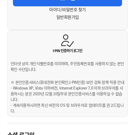
아이디/비밀번호 찾기
일반회원가입
I-PIN 인증하기
로그인
인터넷 상의 개인식별번호를 의미하며, 주민등록번호를 사용하지 않는 본인
확인 수단입니다.
※ 본인인증서비스(휴대전화 본인확인,I-PIN인증) 보안 강화 정책 적용 안내
- Windows XP, Vista 이하버전, Internet Explorer 7.0 이하 브라우저를 사
용하시는 분은 2019년 12월 10일부로 본인인증서비스를 이용하실 수 없습
니다.
- 계속이용하시려면 최신 버전의 OS 및 브라우저로 업데이트를 권고드립니
다.
소셜 로그인