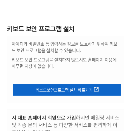
키보드 보안 프로그램 설치
아이디와 비밀번호 등 입력하는 정보를 보호하기 위하여 키보
드 보안 프로그램을 설치할 수 있습니다.
키보드 보안 프로그램을 설치하지 않으셔도 홈페이지 이용에
아무런 지장이 없습니다.
키보드보안프로그램 설치 바로가기
시 대표 홈페이지 회원으로 가입
하시면 메일링 서비스
및 각종 문의 서비스 등 다양한 서비스를 편리하게 이