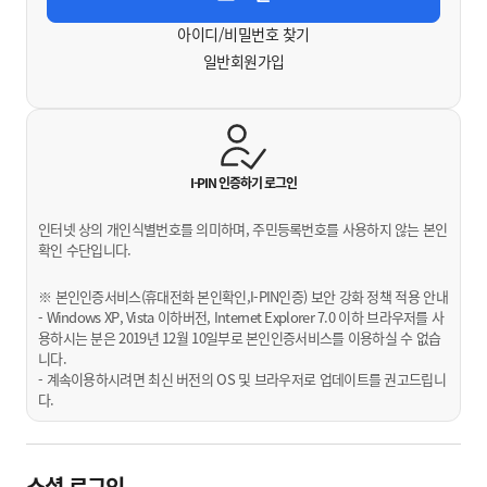
아이디/비밀번호 찾기
일반회원가입
I-PIN 인증하기
로그인
인터넷 상의 개인식별번호를 의미하며, 주민등록번호를 사용하지 않는 본인
확인 수단입니다.
※ 본인인증서비스(휴대전화 본인확인,I-PIN인증) 보안 강화 정책 적용 안내
- Windows XP, Vista 이하버전, Internet Explorer 7.0 이하 브라우저를 사
용하시는 분은 2019년 12월 10일부로 본인인증서비스를 이용하실 수 없습
니다.
- 계속이용하시려면 최신 버전의 OS 및 브라우저로 업데이트를 권고드립니
다.
소셜 로그인