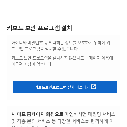
키보드 보안 프로그램 설치
아이디와 비밀번호 등 입력하는 정보를 보호하기 위하여 키보
드 보안 프로그램을 설치할 수 있습니다.
키보드 보안 프로그램을 설치하지 않으셔도 홈페이지 이용에
아무런 지장이 없습니다.
키보드보안프로그램 설치 바로가기
시 대표 홈페이지 회원으로 가입
하시면 메일링 서비스
및 각종 문의 서비스 등 다양한 서비스를 편리하게 이