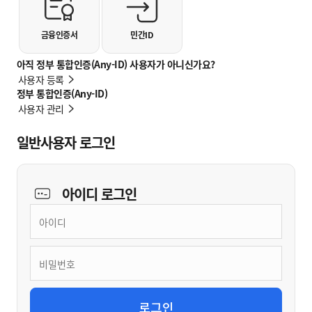
금융인증서
민간ID
아직 정부 통합인증(Any-ID) 사용자가 아니신가요?
사용자 등록
정부 통합인증(Any-ID)
사용자 관리
일반사용자 로그인
아이디
로그인